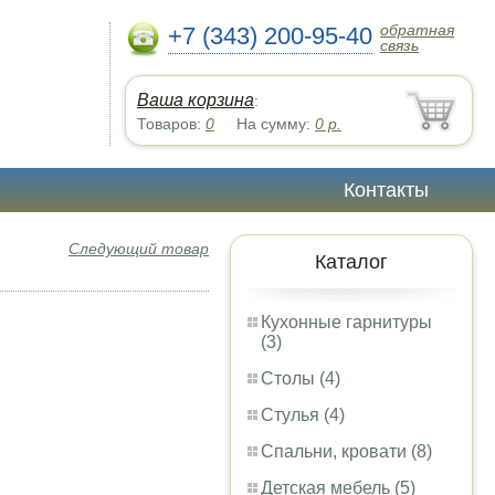
обратная
+7 (343) 200-95-40
связь
Ваша корзина
:
Товаров:
0
На сумму:
0
р.
Контакты
Следующий товар
Каталог
Кухонные гарнитуры
(3)
Столы (4)
Стулья (4)
Спальни, кровати (8)
Детская мебель (5)