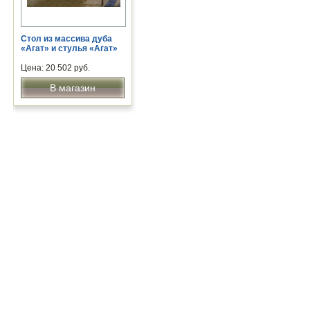
Стол из массива дуба
«Агат» и стулья «Агат»
Цена: 20 502 руб.
В магазин