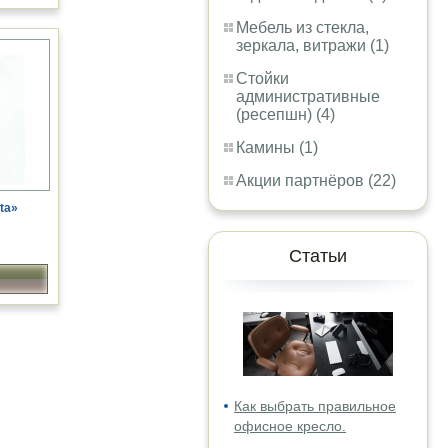
Мебель из стекла,
зеркала, витражи (1)
Стойки
административные
(ресепшн) (4)
Камины (1)
Акции партнёров (22)
ta»
Статьи
Как выбрать правильное
офисное кресло.