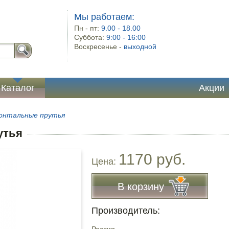
Мы работаем:
Пн - пт:
9.00 - 18.00
Суббота:
9:00 - 16:00
Воскресенье -
выходной
Каталог
Акции
зонтальные прутья
утья
1170 руб.
Цена:
В корзину
Производитель: