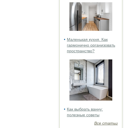
Маленькая кухня. Как
гармонично организовать
пространство?
Как выбрать ванну:
полезные советы
Все статьи