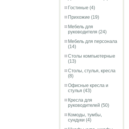
Гостиные (4)
Прихожие (19)
Мебель для
руководителя (24)
Мебель для персонала
(14)
Столы компьютерные
(13)
Столы, стулья, кресла
(8)
Офисные кресла и
стулья (43)
Кресла для
руководителей (50)
Комоды, тумбы,
сундуки (4)