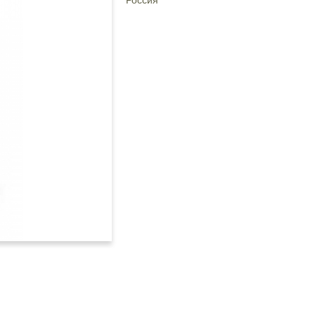
Россия